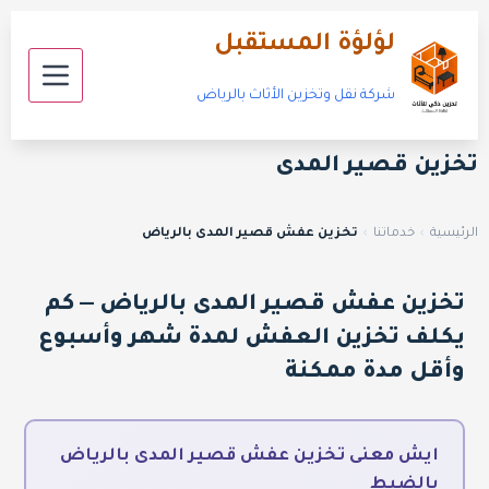
لؤلؤة المستقبل
شركة نقل وتخزين الأثاث بالرياض
تخزين قصير المدى
الرئيسية
›
خدماتنا
›
تخزين عفش قصير المدى بالرياض
تخزين عفش قصير المدى بالرياض — كم
يكلف تخزين العفش لمدة شهر وأسبوع
وأقل مدة ممكنة
ايش معنى تخزين عفش قصير المدى بالرياض
بالضبط