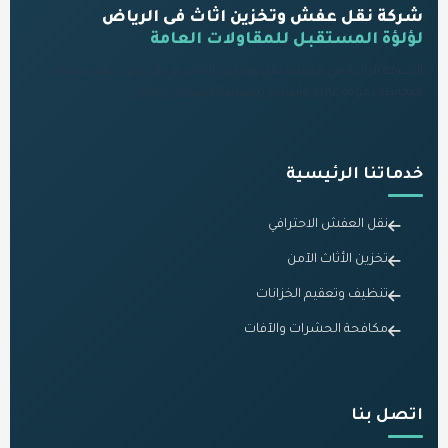
شركة نقل عفش وتخزين اثاث فى الرياض
لؤلؤة المستقبل للمقاولات العامة
الشركة الرائدة في خدمات نقل وتخزين الأثاث في الرياض، نقدم حلولاً
متكاملة بجودة عالية وأسعار تنافسية وضمان شامل.
خدماتنا الرئيسية
نقل العفش الاحترافي
تخزين الأثاث الآمن
تنظيف وتعقيم الخزانات
مكافحة الحشرات والآفات
اتصل بنا