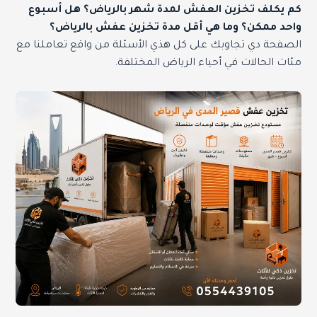
كم يكلف تخزين العفش لمدة شهر بالرياض؟ هل أسبوع
واحد ممكن؟ وما هي أقل مدة تخزين عفش بالرياض؟
الصفحة دي تجاوبك على كل هذي الأسئلة من واقع تعاملنا مع
مئات الحالات في أحياء الرياض المختلفة.