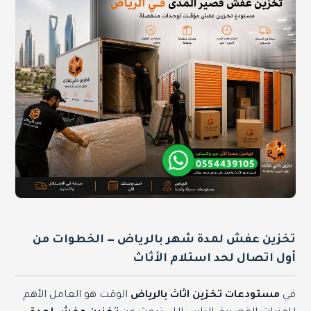
تخزين عفش لمدة شهر بالرياض — الخطوات من
أول اتصال لحد استلام الأثاث
في
مستودعات تخزين اثاث بالرياض
الوقت هو العامل الأهم